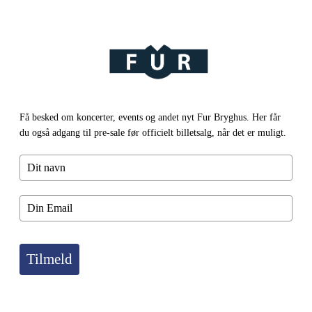
Få besked om koncerter, events og andet nyt Fur Bryghus. Her får
du også adgang til pre-sale før officielt billetsalg, når det er muligt.
Tilmeld